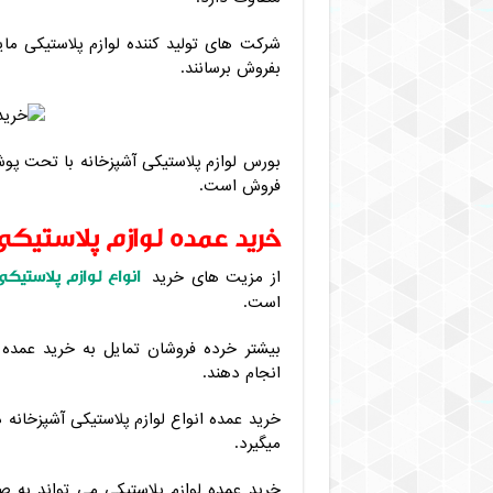
شرکت های تولید کننده لوازم پلاستیکی مایل
بفروش برسانند.
بورس لوازم پلاستیکی آشپزخانه با تحت پو
فروش است.
خرید عمده لوازم پلاستیکی
انواع لوازم پلاستیکی
از مزیت های خرید
است.
بیشتر خرده فروشان تمایل به خرید عمده د
انجام دهند.
خرید عمده انواع لوازم پلاستیکی آشپزخانه
میگیرد.
خرید عمده لوازم پلاستیکی می تواند به صو