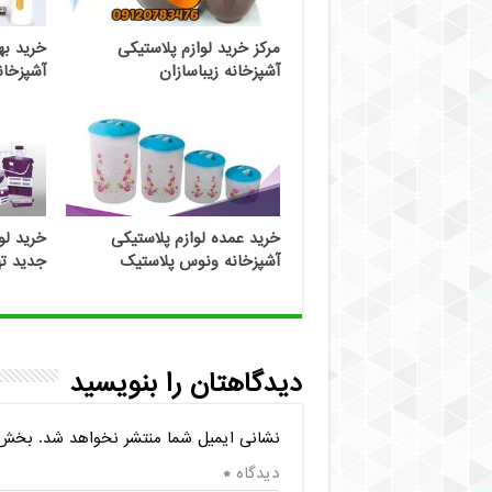
مرکز خرید لوازم پلاستیکی
خرید به
آشپزخانه زیباسازان
آشپزخا
خرید عمده لوازم پلاستیکی
خرید لو
آشپزخانه ونوس پلاستیک
جدید ته
دیدگاهتان را بنویسید
نشانی ایمیل شما منتشر نخواهد شد.
بخش‌ه
دیدگاه
*