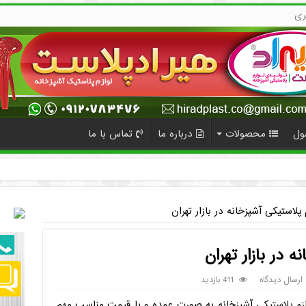
ری
ول
محصولات
درباره ما
تماس با ما
 پلاستیکی آشپزخانه در بازار تهران
 در بازار تهران
ارسال دیدگاه
411 بازدید
ازم پلاستیکی آشپزخانه به صورت عمده و با قیمت مناسب مهم