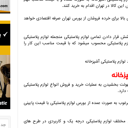
این کالا در تهران اقدام به خرید کنند.
 بالا برای خرده فروشان از بورس تهران صرفه اقتصادی خواهد
ش قرار دادن تمامی لوازم پلاستیکی منجمله لوازم پلاستیکی
وازم پلاستیکی محسوب میشود که با قیمت مناسب این کار را
زخانه
ولت بخشیدن به عملیات خرید و فروش انواع لوازم پلاستیکی
دارد.
مرغوب به صورت عمده از بورس لوازم پلاستیکی با قیمت پایینی
 مختلف لوازم پلاستیکی درجه یک و کاربردی در طرح های
جدی