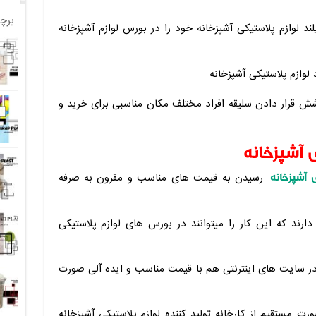
برچ
ند لوازم پلاستیکی آشپزخانه خود را در بورس لوازم آشپزخانه
شش قرار دادن سلیقه افراد مختلف مکان مناسبی برای خرید و
 آشپزخانه
 آشپزخانه
رسیدن به قیمت های مناسب و مقرون به صرفه
ارند که این کار را میتوانند در بورس های لوازم پلاستیکی
 در سایت های اینترنتی هم با قیمت مناسب و ایده آلی صورت
رت مستقیم از کارخانه تولید کننده لوازم پلاستیکی آشپزخانه