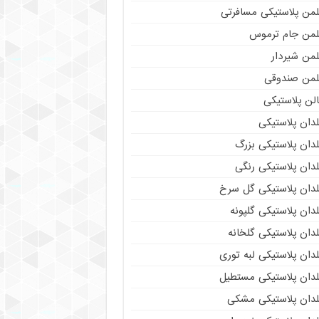
لمن پلاستیکی مسافرتی
لمن جام ترموس
لمن شیردار
لمن صندوقی
لن پلاستیکی
دان پلاستیکی
دان پلاستیکی بزرگ
دان پلاستیکی رنگی
لدان پلاستیکی گل سرخ
دان پلاستیکی گلپونه
دان پلاستیکی گلخانه
دان پلاستیکی لبه توری
لدان پلاستیکی مستطیل
لدان پلاستیکی مشکی