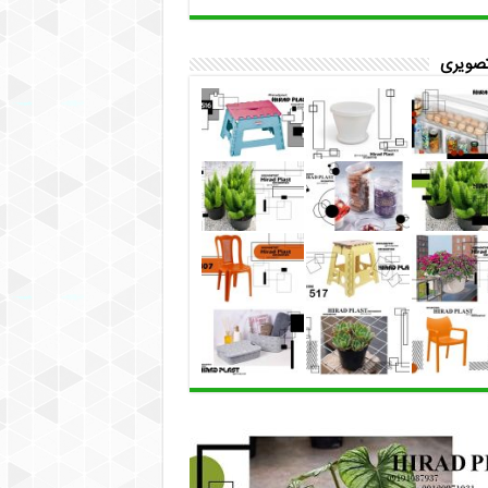
تصویری