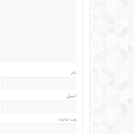
نام
ایمیل
وب‌ سایت