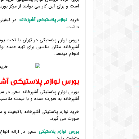
است و برای این کار می توانند از مرکز بورس 
لوازم پلاستیکی آشپزخانه
خرید
در کیفیتی
داشت.
بورس لوازم پلاستیکی در تهران با تحت پوش
آشپزخانه مکان مناسبی برای تهیه عمده ل
انجام میدهد.
بورس لوازم پلاستیکی آشپ
بورس لوازم پلاستیکی آشپزخانه سعی در سه
آشپزخانه به صورت عمده و با قیمت مناسب 
خرید لوازم پلاستیکی آشپزخانه باکیفیت و 
صورت می گیرد.
بورس لوازم پلاستیکی
سعی در ارائه انواع
متفاوت دارد.