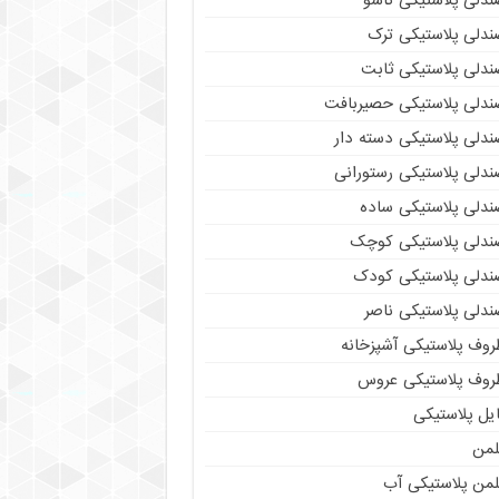
ندلی پلاستیکی تاشو
ندلی پلاستیکی ترک
ندلی پلاستیکی ثابت
ندلی پلاستیکی حصیربافت
ندلی پلاستیکی دسته دار
ندلی پلاستیکی رستورانی
ندلی پلاستیکی ساده
ندلی پلاستیکی کوچک
ندلی پلاستیکی کودک
ندلی پلاستیکی ناصر
روف پلاستیکی آشپزخانه
روف پلاستیکی عروس
یل پلاستیکی
لمن
لمن پلاستیکی آب