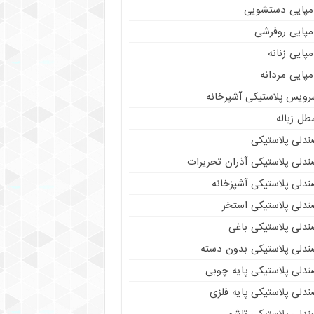
مپایی دستشویی
مپایی روفرشی
پایی زنانه
پایی مردانه
رویس پلاستیکی آشپزخانه
طل زباله
ندلی پلاستیکی
ندلی پلاستیکی آذران تحریرات
ندلی پلاستیکی آشپزخانه
ندلی پلاستیکی استخر
ندلی پلاستیکی باغی
ندلی پلاستیکی بدون دسته
ندلی پلاستیکی پایه چوبی
دلی پلاستیکی پایه فلزی