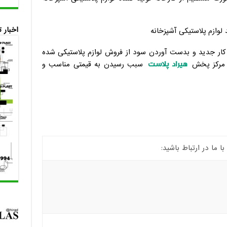
اخبار 
ار جدید و بدست آوردن سود از فروش لوازم پلاستیکی شده
هیراد پلاست
ز مرکز پخش
سبب رسیدن به قیمتی مناسب و
ما در ارتباط باشید: