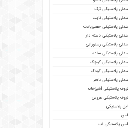
ندلی پلاستیکی تاشو
ندلی پلاستیکی ترک
ندلی پلاستیکی ثابت
ندلی پلاستیکی حصیربافت
ندلی پلاستیکی دسته دار
ندلی پلاستیکی رستورانی
ندلی پلاستیکی ساده
ندلی پلاستیکی کوچک
ندلی پلاستیکی کودک
ندلی پلاستیکی ناصر
روف پلاستیکی آشپزخانه
روف پلاستیکی عروس
یل پلاستیکی
لمن
لمن پلاستیکی آب