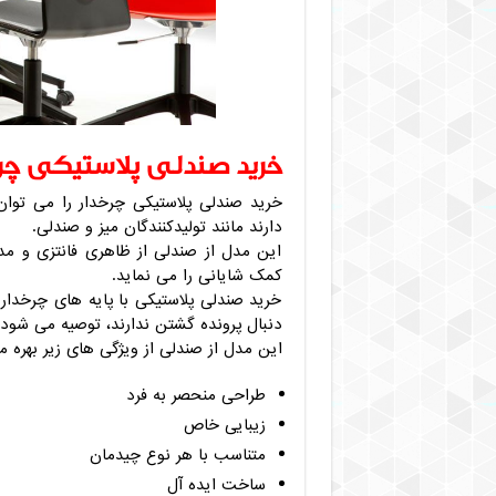
خرید صندلی پلاستیکی چرخ
خرید صندلی پلاستیکی چرخدار را می توان 
دارند مانند تولیدکنندگان میز و صندلی.
این مدل از صندلی از ظاهری فانتزی و م
کمک شایانی را می نماید.
خرید صندلی پلاستیکی با پایه های چرخدا
دنبال پرونده گشتن ندارند، توصیه می شود!
این مدل از صندلی از ویژگی های زیر بهره می
طراحی منحصر به فرد
زیبایی خاص
متناسب با هر نوع چیدمان
ساخت ایده آل