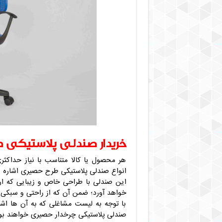
خریدار صندلی پلاستیکی 
هر محصول یا کالا متناسب با نیاز حداکث
انواع صندلی پلاستیکی طرح حصیری اشاره ن
این صندلی با طراحی خاص و زیبایی که ارا
خواهد آورد؛ ضمن آن که از راحتی و سبکی 
با توجه به لیست مشاغلی که به آن ها اشا
صندلی پلاستیکی چرخدار حصیری خواهند بو