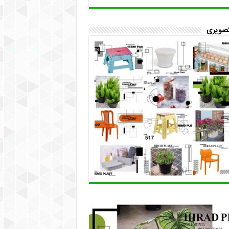
تصویری