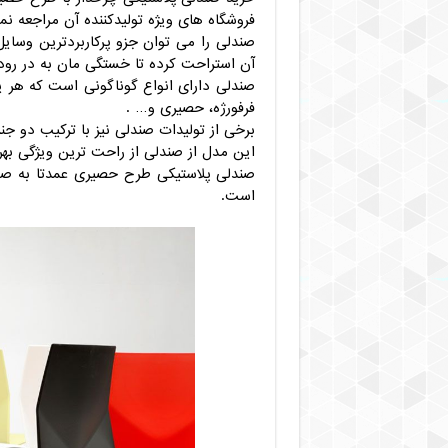
فروشگاه های ویژه تولیدکننده آن مراجعه نم
صندلی را می توان جزو پرکاربردترین وسایل
آن استراحت کرده تا خستگی مان به در رود
صندلی دارای انواع گوناگونی است که هر ی
فرفورژه، حصیری و… .
برخی از تولیدات صندلی نیز با ترکیب دو ج
این مدل از صندلی از راحت ترین ویژگی بهر
صندلی پلاستیکی طرح حصیری عمدتا به صور
است.