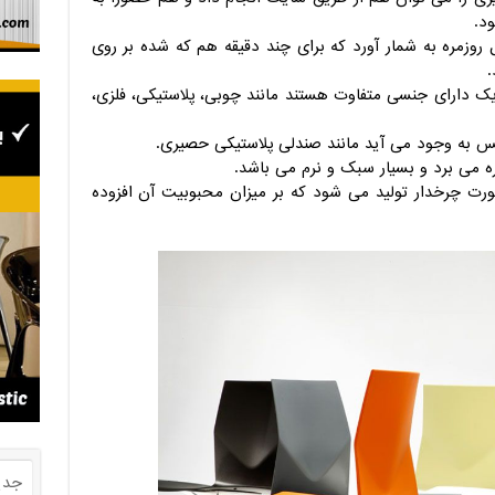
ود.
 روزمره به شمار آورد که برای چند دقیقه هم که شده بر روی
.
ک دارای جنسی متفاوت هستند مانند چوبی، پلاستیکی، فلزی،
نس به وجود می آید مانند صندلی پلاستیکی حصیری.
ه می برد و بسیار سبک و نرم می باشد.
ت چرخدار تولید می شود که بر میزان محبوبیت آن افزوده
جدی