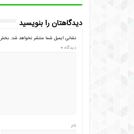
دیدگاهتان را بنویسید
نشانی ایمیل شما منتشر نخواهد شد.
بخش‌ه
دیدگاه
*
نام