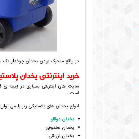
در واقع متحرک بودن یخدان چرخدار یک م
خرید اینترنتی یخدان پلاس
سایت های اینترنتی بسیاری در زمینه ی ف
است.
انواع یخدان های پلاستیکی زیر را می توان 
یخدان دوقلو
یخدان صندوقی
یخدان تزریقی