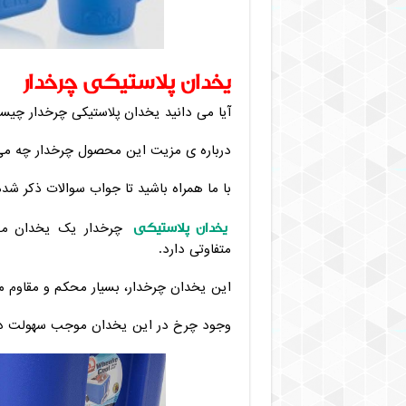
یخدان پلاستیکی چرخدار
آیا می دانید یخدان پلاستیکی چرخدار چی
درباره ی مزیت این محصول چرخدار چه می
با ما همراه باشید تا جواب سوالات ذکر شده
یخدان پلاستیکی
چرخدار یک یخدان مسا
متفاوتی دارد.
این یخدان چرخدار، بسیار محکم و مقاوم می
وجود چرخ در این یخدان موجب سهولت در