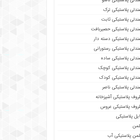
ندلی پلاستیکی تاشو
ندلی پلاستیکی ترک
ندلی پلاستیکی ثابت
ندلی پلاستیکی حصیربافت
ندلی پلاستیکی دسته دار
ندلی پلاستیکی رستورانی
ندلی پلاستیکی ساده
ندلی پلاستیکی کوچک
ندلی پلاستیکی کودک
ندلی پلاستیکی ناصر
روف پلاستیکی آشپزخانه
روف پلاستیکی عروس
یل پلاستیکی
لمن
لمن پلاستیکی آب