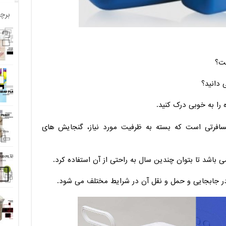
برچ
ست؟
 دانید؟
 را به خوبی درک کنید.
فرتی است که بسته به ظرفیت مورد نیاز، گنجایش های
 باشد تا بتوان چندین سال به راحتی از آن استفاده کرد.
 جابجایی و حمل و نقل آن در شرایط مختلف می شود.