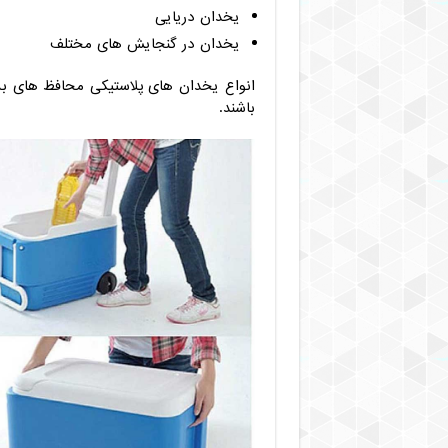
یخدان دریایی
یخدان در گنجایش های مختلف
انواع یخدان های پلاستیکی محافظ های بسی
باشند.