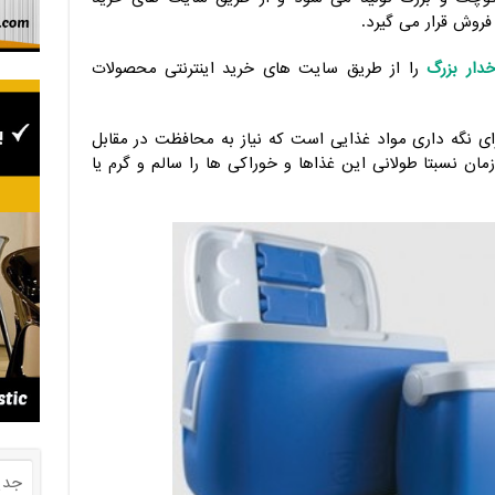
فروش قرار می گیرد.
دار بزرگ
را از طریق سایت های خرید اینترنتی محصولات
ی نگه داری مواد غذایی است که نیاز به محافظت در مقابل
زمان نسبتا طولانی این غذاها و خوراکی ها را سالم و گرم یا
جدی