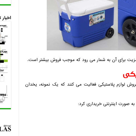
اخبار 
زیت برای آن به شمار می رود که موجب فروش بیشتر است.
تیکی
روش لوازم پلاستیکی فعالیت می کنند که یک نمونه، یخدان
به صورت اینترنتی خریداری کرد: