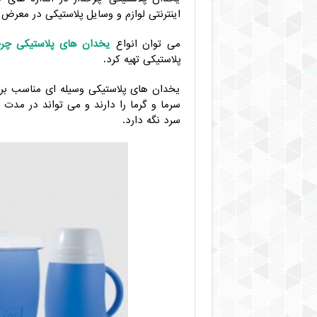
اینترنتی لوازم و وسایل پلاستیکی در معرض 
می توان انواع
یخدان های پلاستیکی چرخ
پلاستیکی تهیه کرد.
یخدان های پلاستیکی وسیله ای مناسب برا
سرما و گرما را دارند و می تواند در مدت 
سرد نگه دارد.