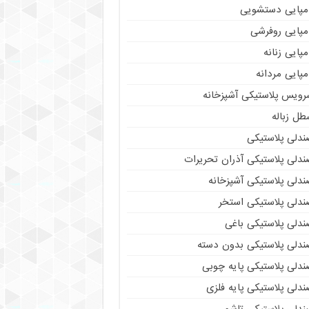
مپایی دستشویی
مپایی روفرشی
پایی زنانه
پایی مردانه
رویس پلاستیکی آشپزخانه
طل زباله
ندلی پلاستیکی
ندلی پلاستیکی آذران تحریرات
ندلی پلاستیکی آشپزخانه
ندلی پلاستیکی استخر
ندلی پلاستیکی باغی
ندلی پلاستیکی بدون دسته
ندلی پلاستیکی پایه چوبی
دلی پلاستیکی پایه فلزی