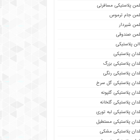
لمن پلاستیکی مسافرتی
لمن جام ترموس
لمن شیردار
لمن صندوقی
لن پلاستیکی
دان پلاستیکی
دان پلاستیکی بزرگ
دان پلاستیکی رنگی
لدان پلاستیکی گل سرخ
دان پلاستیکی گلپونه
دان پلاستیکی گلخانه
دان پلاستیکی لبه توری
لدان پلاستیکی مستطیل
لدان پلاستیکی مشکی