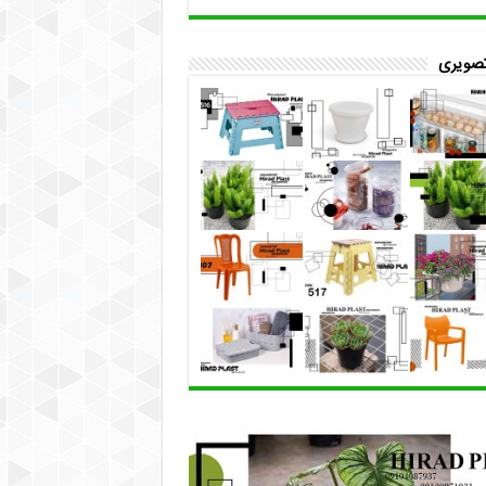
تصویری