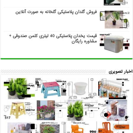
فروش گلدان پلاستیکی گلخانه به صورت آنلاین
قیمت یخدان پلاستیکی 40 لیتری کلمن صندوقی +
مشاوره رایگان
اخبار تصویری