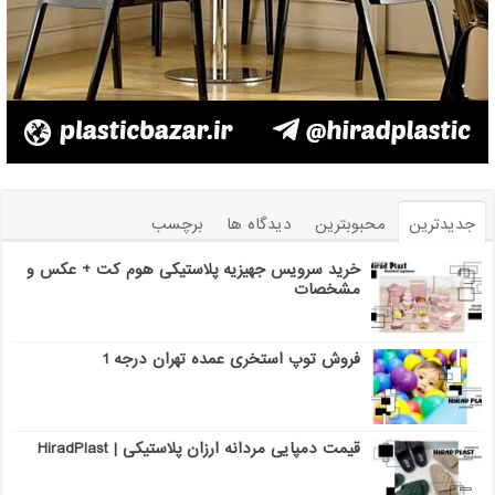
جدیدترین
محبوبترین
دیدگاه ها
برچسب
خرید سرویس جهیزیه پلاستیکی هوم کت + عکس و
مشخصات
فروش توپ استخری عمده تهران درجه 1
قیمت دمپایی مردانه ارزان پلاستیکی | HiradPlast