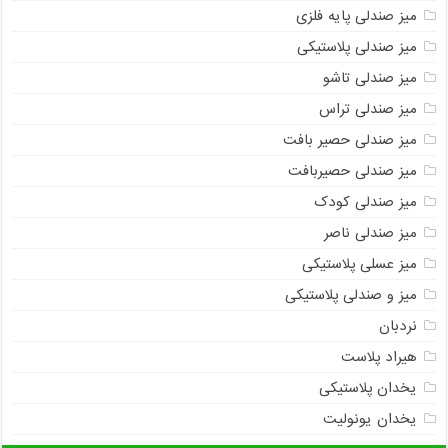
میز صندلی پایه فلزی
میز صندلی پلاستیکی
میز صندلی تاشو
میز صندلی تراس
میز صندلی حصیر بافت
میز صندلی حصیربافت
میز صندلی کودک
میز صندلی ناصر
میز عسلی پلاستیکی
میز و صندلی پلاستیکی
نردبان
هیراد پلاست
یخدان پلاستیکی
یخدان یونولیت