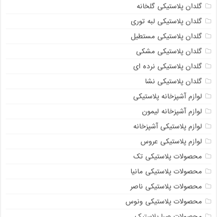
گلدان پلاستیکی گلخانه
گلدان پلاستیکی لبه توری
گلدان پلاستیکی مستطیل
گلدان پلاستیکی مشکی
گلدان پلاستیکی نرده ای
گلدان پلاستیکی نشا
لوازم آشپزخانه پلاستیکی
لوازم آشپزخانه لیمون
لوازم پلاستیکی آشپزخانه
لوازم پلاستیکی عروس
محصولات پلاستیکی تک
محصولات پلاستیکی مانیا
محصولات پلاستیکی ناصر
محصولات پلاستیکی ونوس
محصولات صبا پلاستیک