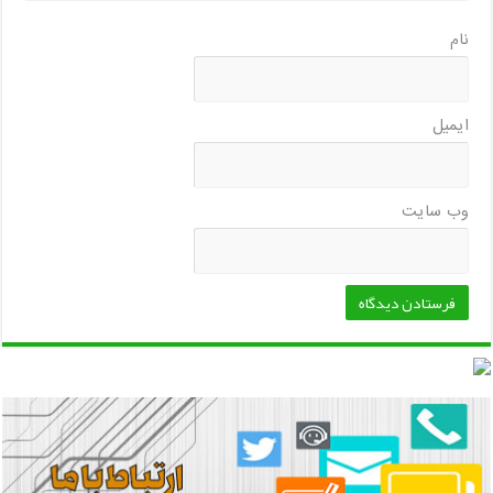
نام
ایمیل
وب‌ سایت