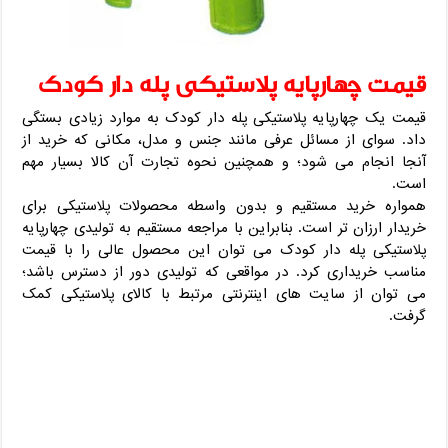
قیمت چهارپایه پلاستیکی پله دار کودک
قیمت یک چهارپایه پلاستیکی پله دار کودک به موارد زیادی بستگی
داد. سوای از مسائل عرفی مانند جنس و مدل، مکانی که خرید از
آنجا انجام می شود؛ و همچنین نحوه تجارت آن کالا بسیار مهم
است.
همواره خرید مستقیم و بدون واسطه محصولات پلاستیکی برای
خریدار ارزان تر است. بنابراین با مراجعه مستقیم به تولیدی چهارپایه
پلاستیکی پله دار کودک می توان این محصول عالی را با قیمت
مناسب خریداری کرد. در مواقعی که تولیدی دور از دسترس باشد؛
می توان از سایت های اینترنتی مرتبط با کالای پلاستیکی کمک
گرفت.