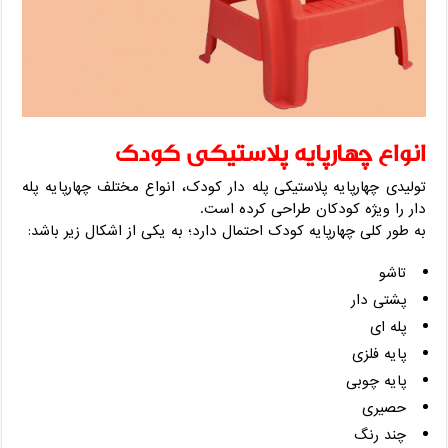
انواع چهارپایه پلاستیکی کودک
تولیدی چهارپایه پلاستیکی پله دار کودک، انواع مختلف چهارپایه پله
دار را ویژه کودکان طراحی کرده است.
به طور کلی چهارپایه کودک احتمال دارد؛ به یکی از اشکال زیر باشد:
تاشو
پشتی دار
پله ای
پایه فلزی
پایه چوبی
حصیری
چند رنگ