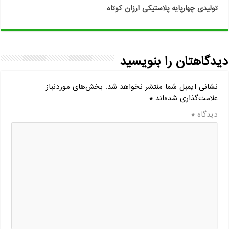
تولیدی چهارپایه پلاستیکی ارزان کوتاه
دیدگاهتان را بنویسید
نشانی ایمیل شما منتشر نخواهد شد.
بخش‌های موردنیاز
علامت‌گذاری شده‌اند
*
دیدگاه
*