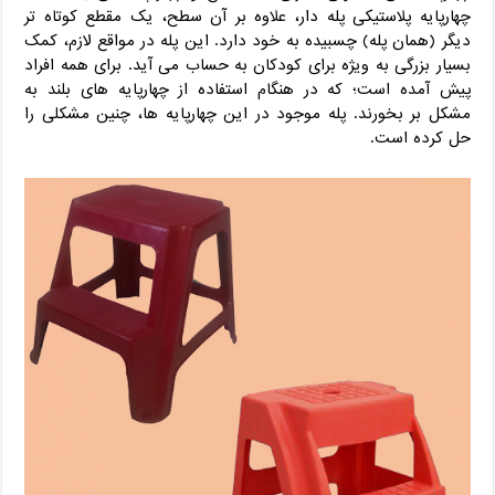
چهارپایه پلاستیکی پله دار، علاوه بر آن سطح، یک مقطع کوتاه تر
دیگر (همان پله) چسبیده به خود دارد. این پله در مواقع لازم، کمک
بسیار بزرگی به ویژه برای کودکان به حساب می آید. برای همه افراد
پیش آمده است؛ که در هنگام استفاده از چهارپایه های بلند به
مشکل بر بخورند. پله موجود در این چهارپایه ها، چنین مشکلی را
حل کرده است.