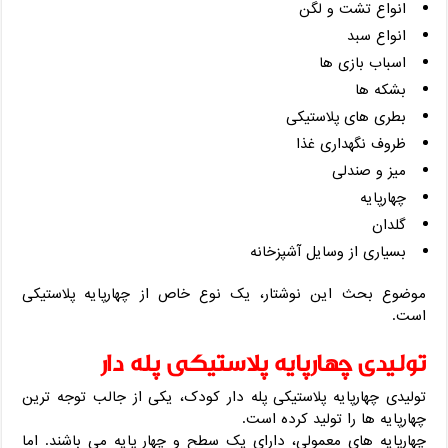
انواع تشت و لگن
انواع سبد
اسباب بازی ها
بشکه ها
بطری های پلاستیکی
ظروف نگهداری غذا
میز و صندلی
چهارپایه
گلدان
بسیاری از وسایل آشپزخانه
موضوع بحث این نوشتار، یک نوع خاص از چهارپایه پلاستیکی
است.
تولیدی چهارپایه پلاستیکی پله دار
تولیدی چهارپایه پلاستیکی پله دار کودک، یکی از جالب توجه ترین
چهارپایه ها را تولید کرده است.
چهارپایه های معمولی، دارای یک سطح و چهار پایه می باشند. اما