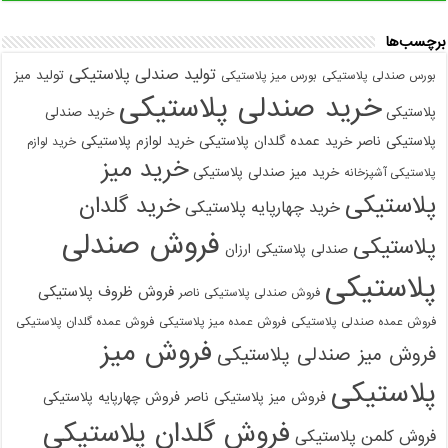
برچسب‌ها
تولید صندلی پلاستیکی
تولید میز
بورس صندلی پلاستیکی
بورس میز پلاستیکی
خرید صندلی پلاستیکی
پلاستیکی
خرید صندلی
پلاستیکی ناصر
خرید عمده گلدان پلاستیکی
خرید لوازم پلاستیکی
خرید لوازم
خرید میز
خرید میز صندلی پلاستیکی
پلاستیکی آشپزخانه
پلاستیکی
خرید گلدان
خرید چهارپایه پلاستیکی
فروش صندلی
پلاستیکی
صندلی پلاستیکی ارزان
پلاستیکی
فروش ظروف پلاستیکی
فروش صندلی پلاستیکی ناصر
فروش عمده صندلی پلاستیکی
فروش عمده میز پلاستیکی
فروش عمده گلدان پلاستیکی
فروش میز
فروش میز صندلی پلاستیکی
پلاستیکی
فروش میز پلاستیکی ناصر
فروش چهارپایه پلاستیکی
فروش گلدان پلاستیکی
فروش کلمن پلاستیکی