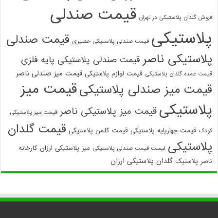
قیمت صندلی
فروش گلدان پلاستیکی در تهران
پلاستیکی
قیمت صندلی
قیمت صندلی پلاستیکی حصیری
پلاستیکی ناصر
قیمت صندلی پلاستیکی پایه فلزی
قیمت میز صندلی ناصر
قیمت لوازم پلاستیکی
قیمت عمده گلدان پلاستیکی
قیمت میز
قیمت میز صندلی پلاستیکی
پلاستیکی
قیمت میز پلاستیکی ناصر
قیمت میز پلاستیکی
قیمت گلدان
قیمت چهارپایه پلاستیکی
قیمت کلمن پلاستیکی
کودک
پلاستیکی
میز پلاستیکی ارزان
کارخانه
لیست قیمت صندلی پلاستیکی
گلدان پلاستیکی ارزان
ناصر پلاستیک