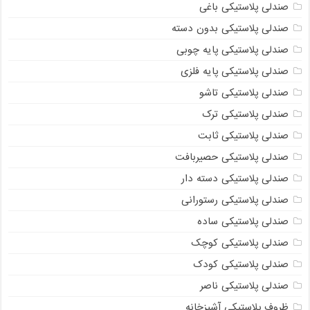
صندلی پلاستیکی باغی
صندلی پلاستیکی بدون دسته
صندلی پلاستیکی پایه چوبی
صندلی پلاستیکی پایه فلزی
صندلی پلاستیکی تاشو
صندلی پلاستیکی ترک
صندلی پلاستیکی ثابت
صندلی پلاستیکی حصیربافت
صندلی پلاستیکی دسته دار
صندلی پلاستیکی رستورانی
صندلی پلاستیکی ساده
صندلی پلاستیکی کوچک
صندلی پلاستیکی کودک
صندلی پلاستیکی ناصر
ظروف پلاستیکی آشپزخانه