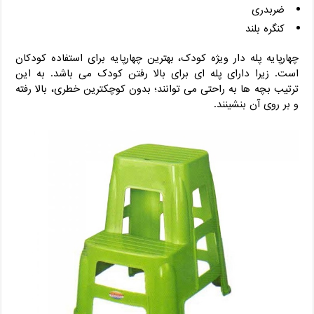
ضربدری
کنگره بلند
چهارپایه پله دار ویژه کودک، بهترین چهارپایه برای استفاده کودکان
است. زیرا دارای پله ای برای بالا رفتن کودک می باشد. به این
ترتیب بچه ها به راحتی می توانند؛ بدون کوچکترین خطری، بالا رفته
و بر روی آن بنشینند.