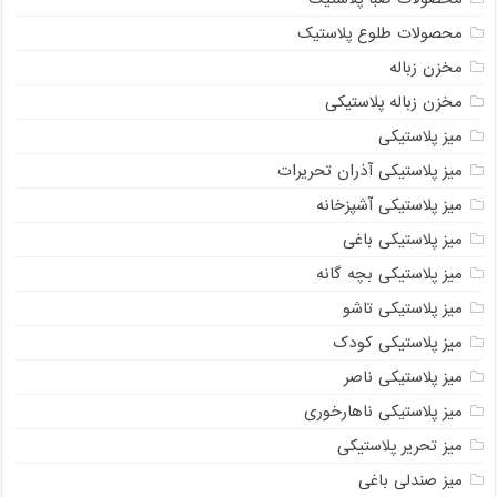
محصولات طلوع پلاستیک
مخزن زباله
مخزن زباله پلاستیکی
میز پلاستیکی
میز پلاستیکی آذران تحریرات
میز پلاستیکی آشپزخانه
میز پلاستیکی باغی
میز پلاستیکی بچه گانه
میز پلاستیکی تاشو
میز پلاستیکی کودک
میز پلاستیکی ناصر
میز پلاستیکی ناهارخوری
میز تحریر پلاستیکی
میز صندلی باغی