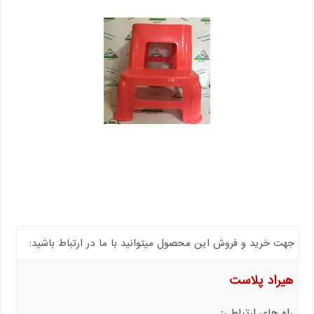
جهت خرید و فروش این محصول میتوانید با ما در ارتباط باشید:
هیراد پلاست
راه های ارتباطی: