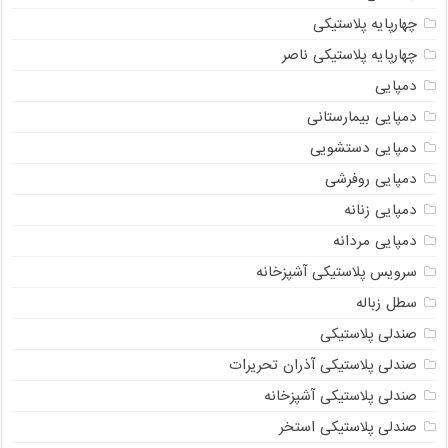
چهارپایه پلاستیکی
چهارپایه پلاستیکی ناصر
دمپایی
دمپایی بیمارستانی
دمپایی دستشویی
دمپایی روفرشی
دمپایی زنانه
دمپایی مردانه
سرویس پلاستیکی آشپزخانه
سطل زباله
صندلی پلاستیکی
صندلی پلاستیکی آذران تحریرات
صندلی پلاستیکی آشپزخانه
صندلی پلاستیکی استخر