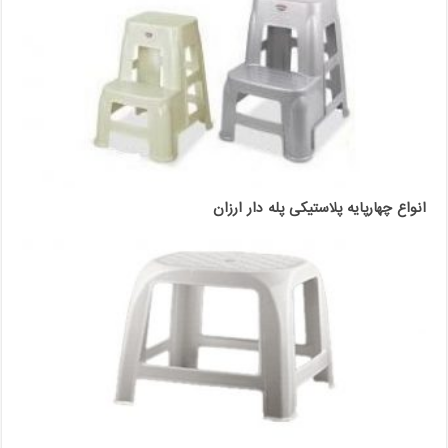
انواع چهارپایه پلاستیکی پله دار ارزان