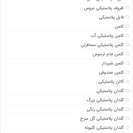
ظروف پلاستیکی عروس
فایل پلاستیکی
کلمن
کلمن پلاستیکی آب
کلمن پلاستیکی مسافرتی
کلمن جام ترموس
کلمن شیردار
کلمن صندوقی
گالن پلاستیکی
گلدان پلاستیکی
گلدان پلاستیکی بزرگ
گلدان پلاستیکی رنگی
گلدان پلاستیکی گل سرخ
گلدان پلاستیکی گلپونه