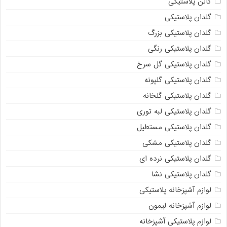
گالن پلاستیکی
گلدان پلاستیکی
گلدان پلاستیکی بزرگ
گلدان پلاستیکی رنگی
گلدان پلاستیکی گل سرخ
گلدان پلاستیکی گلپونه
گلدان پلاستیکی گلخانه
گلدان پلاستیکی لبه توری
گلدان پلاستیکی مستطیل
گلدان پلاستیکی مشکی
گلدان پلاستیکی نرده ای
گلدان پلاستیکی نشا
لوازم آشپزخانه پلاستیکی
لوازم آشپزخانه لیمون
لوازم پلاستیکی آشپزخانه