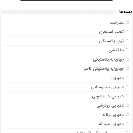
دسته‌ها
بندرخت
تخت استخری
توپ پلاستیکی
جاکفشی
چهارپایه پلاستیکی
چهارپایه پلاستیکی ناصر
دمپایی
دمپایی بیمارستانی
دمپایی دستشویی
دمپایی روفرشی
دمپایی زنانه
دمپایی مردانه