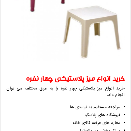
خرید انواع میز پلاستیکی چهار نفره
خرید انواع میز پلاستیکی چهار نفره را به طرق مختلف می توان
انجام داد.
مراجعه مستقیم به تولیدی ها
فروشگاه های پلاسکو
مغازه های عرضه کالای خانه
مراکز پخش میز پلاستیکی