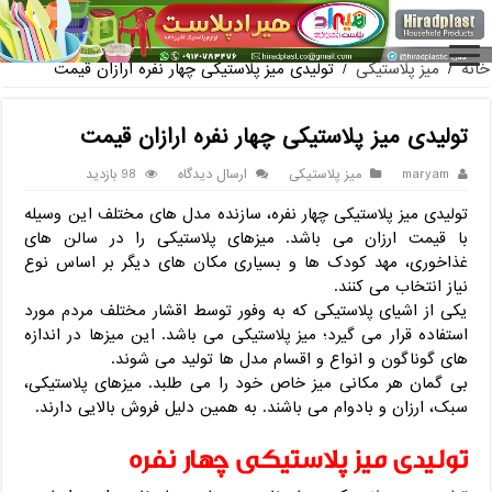
فروش گلدان پلاستیکی گلخانه ب
خانه
/
میز پلاستیکی
/
تولیدی میز پلاستیکی چهار نفره ارازان قیمت
تولیدی میز پلاستیکی چهار نفره ارازان قیمت
maryam
میز پلاستیکی
ارسال دیدگاه
98 بازدید
تولیدی میز پلاستیکی چهار نفره، سازنده مدل های مختلف این وسیله
با قیمت ارزان می باشد. میزهای پلاستیکی را در سالن های
غذاخوری، مهد کودک ها و بسیاری مکان های دیگر بر اساس نوع
نیاز انتخاب می کنند.
یکی از اشیای پلاستیکی که به وفور توسط اقشار مختلف مردم مورد
استفاده قرار می گیرد؛ میز پلاستیکی می باشد. این میزها در اندازه
های گوناگون و انواع و اقسام مدل ها تولید می شوند.
بی گمان هر مکانی میز خاص خود را می طلبد. میزهای پلاستیکی،
سبک، ارزان و بادوام می باشند. به همین دلیل فروش بالایی دارند.
تولیدی میز پلاستیکی چهار نفره