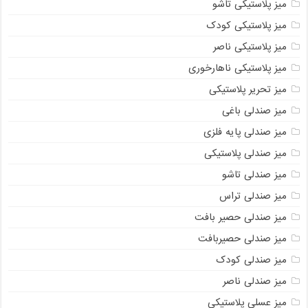
میز پلاستیکی تاشو
میز پلاستیکی کودک
میز پلاستیکی ناصر
میز پلاستیکی ناهارخوری
میز تحریر پلاستیکی
میز صندلی باغی
میز صندلی پایه فلزی
میز صندلی پلاستیکی
میز صندلی تاشو
میز صندلی تراس
میز صندلی حصیر بافت
میز صندلی حصیربافت
میز صندلی کودک
میز صندلی ناصر
میز عسلی پلاستیکی