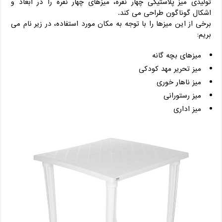
تولیدی میز پلاستیکی چهار نفره، میزهای چهار نفره را در ابعاد و
اشکال گوناگون طراحی می کند.
برخی از این میزها را با توجه به مکان مورد استفاده، در زیر نام می
بریم:
میزهای بچه گانه
میز تحریر مهد کودکی
میز ناهار خوری
میز رستورانی
میز اداری