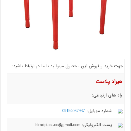
جهت خرید و فروش این محصول میتوانید با ما در ارتباط باشید:
هیراد پلاست
راه های ارتباطی:
شماره موبایل:
09194087937
پست الکترونیکی: hiradplast.co@gmail.com