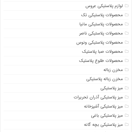
لوازم پلاستیکی عروس
محصولات پلاستیکی تک
محصولات پلاستیکی مانیا
محصولات پلاستیکی ناصر
محصولات پلاستیکی ونوس
محصولات صبا پلاستیک
محصولات طلوع پلاستیک
مخزن زباله
مخزن زباله پلاستیکی
میز پلاستیکی
میز پلاستیکی آذران تحریرات
میز پلاستیکی آشپزخانه
میز پلاستیکی باغی
میز پلاستیکی بچه گانه