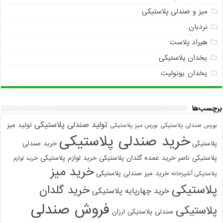
میز و صندلی پلاستیکی
نردبان
هیراد پلاست
یخدان پلاستیکی
یخدان یونولیت
برچسب‌ها
تولید صندلی پلاستیکی
تولید میز
بورس صندلی پلاستیکی
بورس میز پلاستیکی
خرید صندلی پلاستیکی
پلاستیکی
خرید صندلی
پلاستیکی ناصر
خرید عمده گلدان پلاستیکی
خرید لوازم پلاستیکی
خرید لوازم
خرید میز
خرید میز صندلی پلاستیکی
پلاستیکی آشپزخانه
پلاستیکی
خرید گلدان
خرید چهارپایه پلاستیکی
فروش صندلی
پلاستیکی
صندلی پلاستیکی ارزان