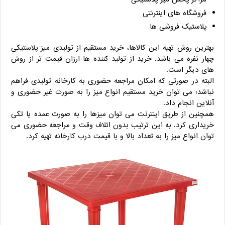
فروشگاه های اینترنتی
پلاستیک فروشی ها
بهترین روش تهیه این کالاها، خرید مستقیم از تولیدی میز پلاستیکی
چهار نفره می باشد. خرید از تولید کننده ها ارزان قیمت تر از روش
های دیگر است.
البته در صورتی که امکان مراجعه حضوری به کارخانه تولیدی فراهم
نباشد؛ می توان خرید مستقیم انواع میز را به صورت غیر حضوری و
آنلاین انجام داد.
همچنین از طریق اینترنت می توان میزها را به صورت عمده یا تکی
خریداری کرد. به این ترتیب بدون اتلاف وقت و مراجعه حضوری می
توان انواع میز را به تعداد بالا و با قیمت درب کارخانه تهیه کرد.