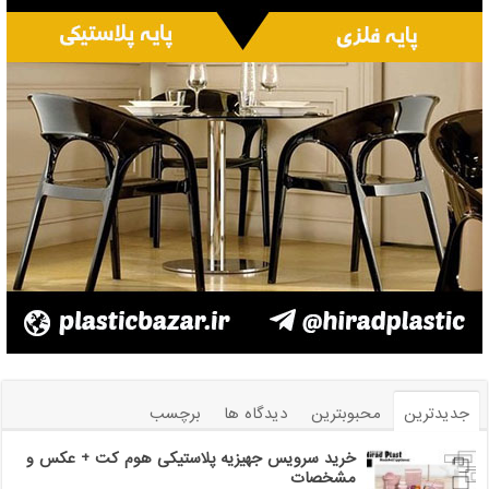
جدیدترین
محبوبترین
دیدگاه ها
برچسب
خرید سرویس جهیزیه پلاستیکی هوم کت + عکس و
مشخصات