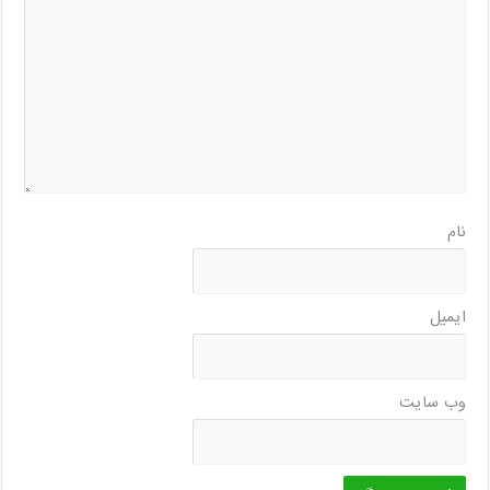
نام
ایمیل
وب‌ سایت