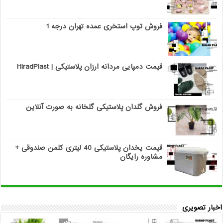
فروش توپ استخری عمده تهران درجه 1
قیمت دمپایی مردانه ارزان پلاستیکی | HiradPlast
فروش گلدان پلاستیکی گلخانه به صورت آنلاین
قیمت یخدان پلاستیکی 40 لیتری کلمن صندوقی +
مشاوره رایگان
اخبار تصویری