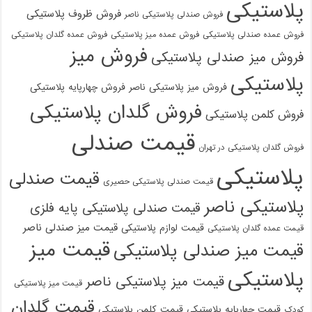
پلاستیکی
فروش ظروف پلاستیکی
فروش صندلی پلاستیکی ناصر
فروش عمده صندلی پلاستیکی
فروش عمده میز پلاستیکی
فروش عمده گلدان پلاستیکی
فروش میز
فروش میز صندلی پلاستیکی
پلاستیکی
فروش میز پلاستیکی ناصر
فروش چهارپایه پلاستیکی
فروش گلدان پلاستیکی
فروش کلمن پلاستیکی
قیمت صندلی
فروش گلدان پلاستیکی در تهران
پلاستیکی
قیمت صندلی
قیمت صندلی پلاستیکی حصیری
پلاستیکی ناصر
قیمت صندلی پلاستیکی پایه فلزی
قیمت میز صندلی ناصر
قیمت لوازم پلاستیکی
قیمت عمده گلدان پلاستیکی
قیمت میز
قیمت میز صندلی پلاستیکی
پلاستیکی
قیمت میز پلاستیکی ناصر
قیمت میز پلاستیکی
قیمت گلدان
قیمت چهارپایه پلاستیکی
قیمت کلمن پلاستیکی
کودک