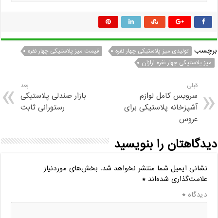
برچسب
تولیدی میز پلاستیکی چهار نفره
قیمت میز پلاستیکی چهار نفره
میز پلاستیکی چهار نفره ارازان
قبلی
بعد
سرویس کامل لوازم
بازار صندلی پلاستیکی
آشپزخانه پلاستیکی برای
رستورانی ثابت
عروس
دیدگاهتان را بنویسید
نشانی ایمیل شما منتشر نخواهد شد.
بخش‌های موردنیاز
علامت‌گذاری شده‌اند
*
دیدگاه
*