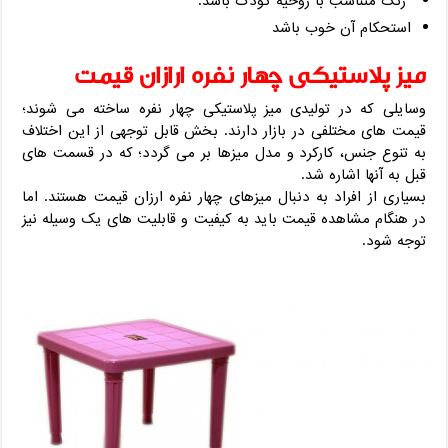
رنگ متناسب با روحیه کودک باشد.
استحکام آن خوب باشد
میز پلاستیکی چهار نفره ارازان قیمت
وسایلی که در تولیدی میز پلاستیکی چهار نفره ساخته می شوند؛
قیمت های مختلفی در بازار دارند. بخش قابل توجهی از این اختلاف
به تنوع جنس، کارکرد و مدل میزها بر می گردد؛ که در قسمت های
قبل به آنها اشاره شد.
بسیاری از افراد به دنبال میزهای چهار نفره ارزان قیمت هستند. اما
در هنگام مشاهده قیمت باید به کیفیت و قابلیت های یک وسیله نیز
توجه شود.