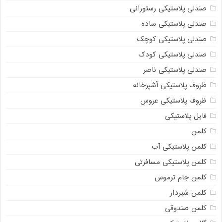
صندلی پلاستیکی رستورانی
صندلی پلاستیکی ساده
صندلی پلاستیکی کوچک
صندلی پلاستیکی کودک
صندلی پلاستیکی ناصر
ظروف پلاستیکی آشپزخانه
ظروف پلاستیکی عروس
فایل پلاستیکی
کلمن
کلمن پلاستیکی آب
کلمن پلاستیکی مسافرتی
کلمن جام ترموس
کلمن شیردار
کلمن صندوقی