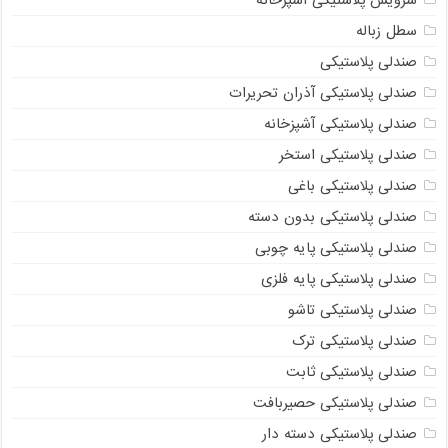
سرویس پلاستیکی آشپزخانه
سطل زباله
صندلی پلاستیکی
صندلی پلاستیکی آذران تحریرات
صندلی پلاستیکی آشپزخانه
صندلی پلاستیکی استخر
صندلی پلاستیکی باغی
صندلی پلاستیکی بدون دسته
صندلی پلاستیکی پایه چوبی
صندلی پلاستیکی پایه فلزی
صندلی پلاستیکی تاشو
صندلی پلاستیکی ترک
صندلی پلاستیکی ثابت
صندلی پلاستیکی حصیربافت
صندلی پلاستیکی دسته دار