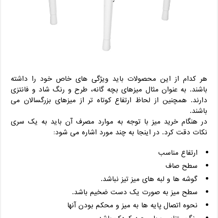
هر کدام از این محصولات باید ویژگی های خاص خود را داشته
باشند. به عنوان مثال میزهای بچه گانه، طرح و رنگ شاد و فانتزی
دارند. همچنین از لحاظ ارتفاع کوتاه تر از میزهای بزرگسالان می
باشند.
در هنگام خرید میز با توجه به موارد مصرف آن باید به یک سری
نکات دقت کرد. در اینجا به چند مورد اشاره می شود:
ارتفاع مناسب
سطح صاف
گوشه ها و لبه های میز تیز نباشد.
سطح میز به صورت یک دست ضخیم باشد.
نحوه اتصال پایه ها به میز و محکم بودن آنها