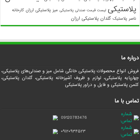
پلاستیکی
میز پلاستیکی ارزان
کارخانه
لیست قیمت صندلی پلاستیکی
گلدان پلاستیکی ارزان
ناصر پلاستیک
درباره ما
فروش انواع محصولات پلاستیکی خانگی شامل میز و صندلی‌های پلاستیکی،
چهارپایه پلاستیکی، لوازم و ظروف آشپزخانه پلاستیکی، گلدان پلاستیکی،
کلمن پلاستیکی و فایل و دراور پلاستیکی
تماس با ما
شماره
09120783476
تماس:
شماره
۰۹۱۲۰۹۳۴۵۲۳
تماس: