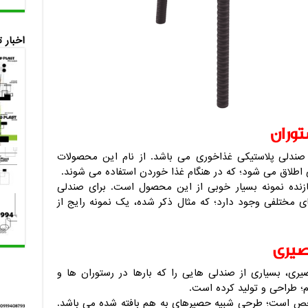
اخبار 
وران
 صندلی پلاستیکی غذاخوری می باشد. از نام این محصولات
لاق می شود؛ که در هنگام غذا خوردن استفاده می شوند.
زنده نمونه بسیار خوبی از این محصول است. برای صندلی
ی مختلفی وجود دارد؛ که مثال ذکر شده، یک نمونه رایج از
صیری
ری، بسیاری از صندلی هایی را که بارها در رستوران ها و
م؛ طراحی و تولید کرده است.
 است؛ طرحی شبیه حصیرهای به هم بافته شده می باشد.