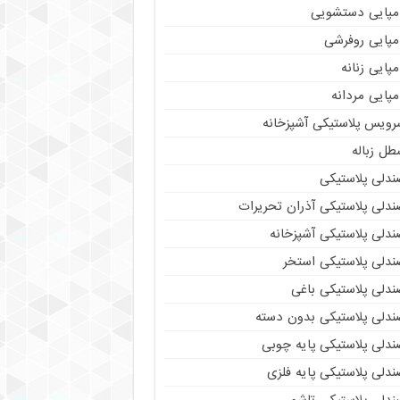
مپایی دستشویی
مپایی روفرشی
پایی زنانه
پایی مردانه
رویس پلاستیکی آشپزخانه
طل زباله
ندلی پلاستیکی
ندلی پلاستیکی آذران تحریرات
ندلی پلاستیکی آشپزخانه
ندلی پلاستیکی استخر
ندلی پلاستیکی باغی
ندلی پلاستیکی بدون دسته
ندلی پلاستیکی پایه چوبی
دلی پلاستیکی پایه فلزی