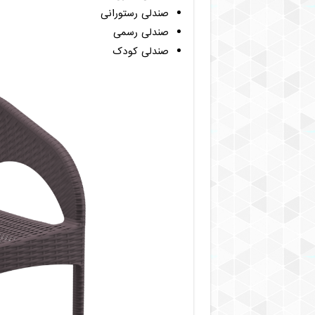
صندلی رستورانی
صندلی رسمی
صندلی کودک