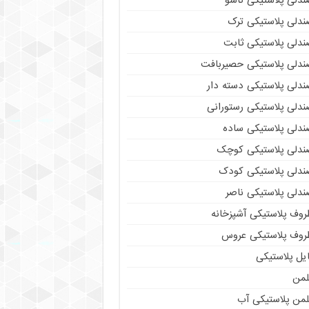
ندلی پلاستیکی تاشو
ندلی پلاستیکی ترک
ندلی پلاستیکی ثابت
ندلی پلاستیکی حصیربافت
ندلی پلاستیکی دسته دار
ندلی پلاستیکی رستورانی
ندلی پلاستیکی ساده
ندلی پلاستیکی کوچک
ندلی پلاستیکی کودک
ندلی پلاستیکی ناصر
روف پلاستیکی آشپزخانه
روف پلاستیکی عروس
یل پلاستیکی
لمن
لمن پلاستیکی آب