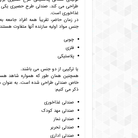
طراحی می کند. صندلی طرح حصیری یکی از
غذاخوری است.
در زمان حاضر، تقریباً همه افراد جامعه ب
جنس مواد اولیه سازنده آنها متفاوت هستند
چوبی
فلزی
پلاستیکی
یا ترکیبی از دو جنس می باشند.
همچنین همان طور که همواره شاهد هستیم
خاص صندلی طراحی شده است. به عنوان مثال
ذکر می کنیم:
صندلی غذاخوری
صندلی مهد کودک
صندلی نماز
صندلی تحریر
صندلی اداری