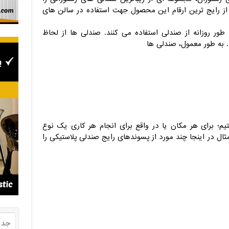
 رایج ترین ارقام این محصول جهت استفاده در سالن های
ه طور روزانه از صندلی استفاده می کنند. صندلی ها از لحاظ
. به طور معمول، صندلی ها
؛ برای هر مکان یا در واقع برای انجام هر کاری یک نوع
 در اینجا چند مورد از پسوندهای رایج صندلی پلاستیکی را
جدی