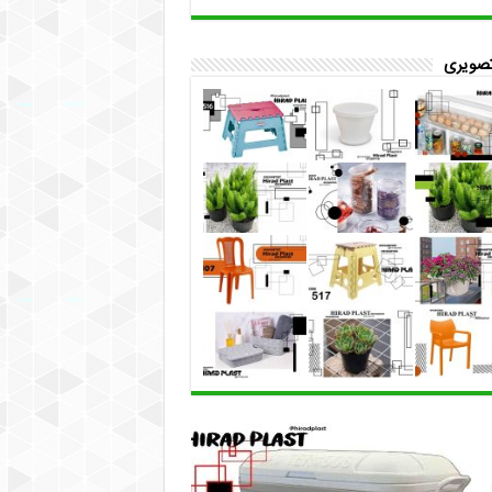
تصویری