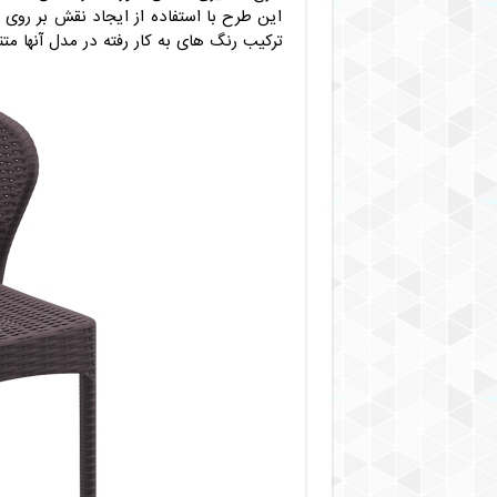
این طرح با استفاده از ایجاد نقش بر روی
ترکیب رنگ های به کار رفته در مدل آنها مت