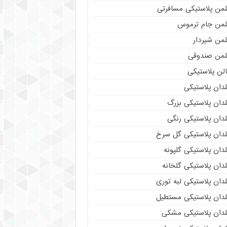
لمن پلاستیکی مسافرتی
لمن جام ترموس
لمن شیردار
لمن صندوقی
لن پلاستیکی
دان پلاستیکی
دان پلاستیکی بزرگ
دان پلاستیکی رنگی
لدان پلاستیکی گل سرخ
دان پلاستیکی گلپونه
دان پلاستیکی گلخانه
دان پلاستیکی لبه توری
لدان پلاستیکی مستطیل
لدان پلاستیکی مشکی