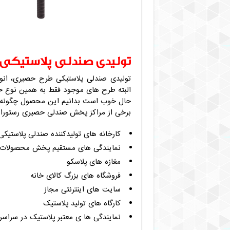
تولیدی صندلی پلاستیکی
تولیدی صندلی پلاستیکی طرح حصیری، انوا
البته طرح های موجود فقط به همین نوع خات
حال خوب است بدانیم این محصول چگونه و
برخی از مراکز پخش صندلی حصیری رستوران ر
کارخانه های تولیدکننده صندلی پلاستیکی
نمایندگی های مستقیم پخش محصولات ک
مغازه های پلاسکو
فروشگاه های بزرگ کالای خانه
سایت های اینترنتی مجاز
کارگاه های تولید پلاستیک
نمایندگی ها ی معتبر پلاستیک در سراسر