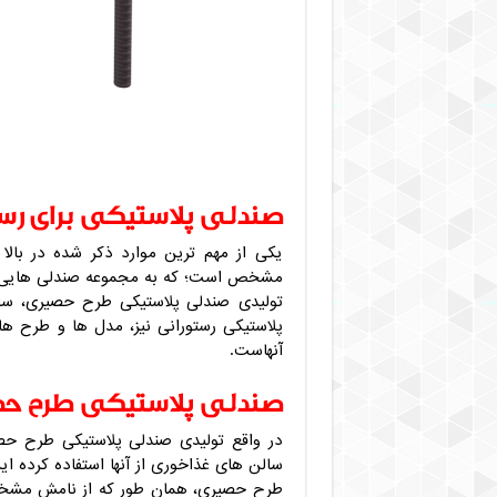
صندلی پلاستیکی برای رست
یکی از مهم ترین موارد ذکر شده در بالا
مشخص است؛ که به مجموعه صندلی هایی اط
تولیدی صندلی پلاستیکی طرح حصیری، سا
پلاستیکی رستورانی نیز، مدل ها و طرح ها
آنهاست.
صندلی پلاستیکی طرح ح
در واقع تولیدی صندلی پلاستیکی طرح حصی
سالن های غذاخوری از آنها استفاده کرده ای
طرح حصیری، همان طور که از نامش مشخص