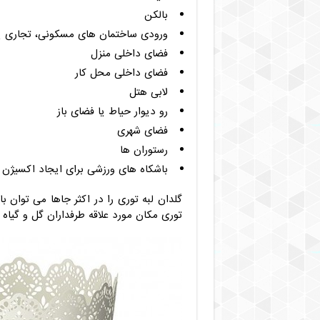
بالکن
ورودی ساختمان های مسکونی، تجاری یا
فضای داخلی منزل
فضای داخلی محل کار
لابی هتل
رو دیوار حیاط یا فضای باز
فضای شهری
رستوران ها
باشکاه های ورزشی برای ایجاد اکسیژن
گلدان لبه توری را در اکثر جاها می توان ب
توری مکان مورد علاقه طرفداران گل و گیاه 