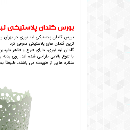
بورس گلدان پلاستیکی لبه 
بورس گلدان پلاستیکی لبه توری در تهران و
ترین گلدان های پلاستیکی معرفی کرد.
گلدان لبه توری، دارای طرح و ظاهر دلپذیری
با تنوع بالایی طراحی شده اند. روی بدنه ب
منظره هایی از طبیعت می باشند. طبیعتاً بع