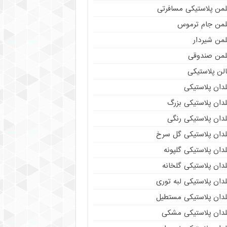
لمن پلاستیکی مسافرتی
لمن جام ترموس
لمن شیردار
لمن صندوقی
لن پلاستیکی
دان پلاستیکی
دان پلاستیکی بزرگ
دان پلاستیکی رنگی
لدان پلاستیکی گل سرخ
دان پلاستیکی گلپونه
دان پلاستیکی گلخانه
دان پلاستیکی لبه توری
لدان پلاستیکی مستطیل
لدان پلاستیکی مشکی