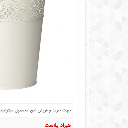
جهت خرید و فروش این محصول میتوانید با 
هیراد پلاست