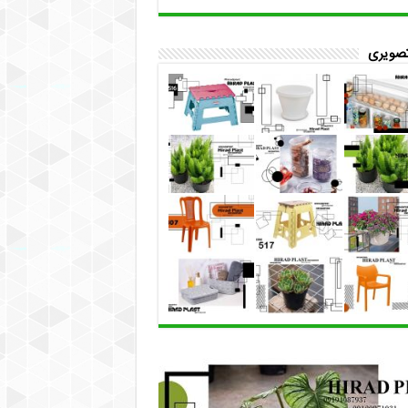
تصویری