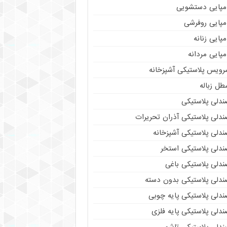
مپایی دستشویی
مپایی روفرشی
پایی زنانه
پایی مردانه
رویس پلاستیکی آشپزخانه
طل زباله
ندلی پلاستیکی
ندلی پلاستیکی آذران تحریرات
ندلی پلاستیکی آشپزخانه
ندلی پلاستیکی استخر
ندلی پلاستیکی باغی
ندلی پلاستیکی بدون دسته
ندلی پلاستیکی پایه چوبی
دلی پلاستیکی پایه فلزی