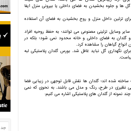
ل ها و جلوه بخشیدن به فضای داخلی یا بیرونی منزل ایفا
ا برای تزئین داخل منزل و روح بخشیدن به فضای آن استفاده
ایر وسایل تزئینی مصنوعی می توانند؛ به حفظ روحیه افراد
 و گلدان به فضای داخلی و خانه محدود نمی شود؛ بلکه در
 انواع گیاهان را مشاهده کرد.
ای نگهداری گل نباید غافل شد. بورس گلدان پلاستیکی لبه
یباست.
ساخته شده اند؛ گلدان ها نقش قابل توجهی در زیبایی فضا
 بی نظیری در طرح، رنگ و مدل می باشند. به نحوی که نمی
ه چند نمونه از گلدان های پلاستیکی اشاره می کنیم:
جدی