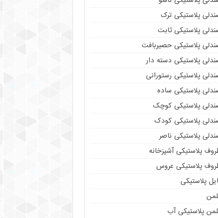
ندلی پلاستیکی تاشو
ندلی پلاستیکی ترک
ندلی پلاستیکی ثابت
ندلی پلاستیکی حصیربافت
ندلی پلاستیکی دسته دار
ندلی پلاستیکی رستورانی
ندلی پلاستیکی ساده
ندلی پلاستیکی کوچک
ندلی پلاستیکی کودک
ندلی پلاستیکی ناصر
روف پلاستیکی آشپزخانه
روف پلاستیکی عروس
یل پلاستیکی
لمن
لمن پلاستیکی آب