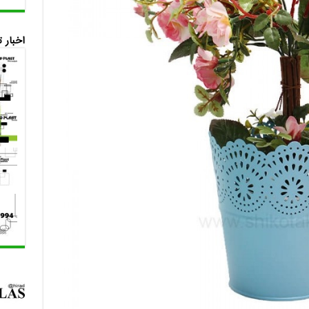
اخبار 