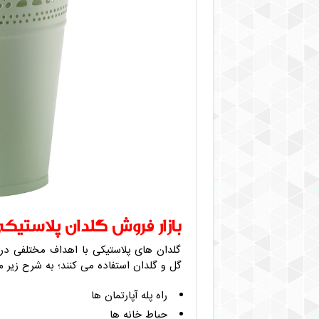
بازار فروش گلدان پلاستیکی
گلدان های پلاستیکی با اهداف مختلفی در ب
گل و گلدان استفاده می کنند؛ به شرح زیر م
راه پله آپارتمان ها
حیاط خانه ها