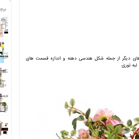
برچ
 های دیگر از جمله شکل هندسی دهنه و اندازه قسمت های
لبه توری