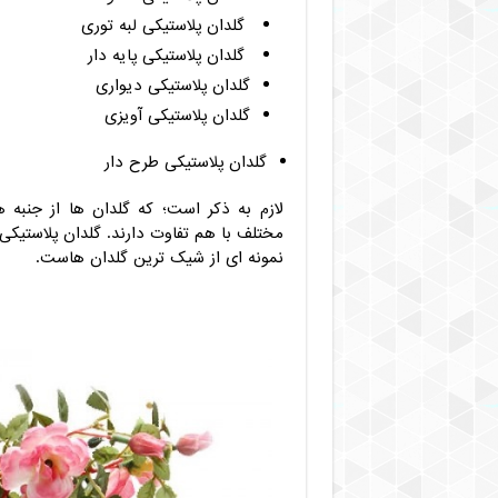
گلدان پلاستیکی لبه توری
گلدان پلاستیکی پایه دار
گلدان پلاستیکی دیواری
گلدان پلاستیکی آویزی
گلدان پلاستیکی طرح دار
لازم به ذکر است؛ که گلدان ها از جنبه
مختلف با هم تفاوت دارند. گلدان پلاستیکی 
نمونه ای از شیک ترین گلدان هاست.