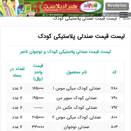
قیمت دمپایی مردانه ارزان پلاستیکی | HiradPlast
خانه
/
لیست قیمت صندلی پلاستیکی کودک
لیست قیمت صندلی پلاستیکی کودک
لیست قیمت صندلی پلاستیکی کودک و نوجوان ناصر
قیمت
تعداد در
کد
نام محصول
واحد
بسته
(ریال)
۷۸۰
صندلی کودک میکی موس ۱
۱۶۵۰۰۰
۶ عدد
۷۹۰
صندلی کودک سوپر من
۱۹۵۰۰۰
۶ عدد
۷۹۲
صندلی کودک عکس دار
——-
۶ عدد
۸۰۰
صندلی کودک میکی موس ۲
۲۰۵۰۰۰
۶ عدد
۸۰۳
صندلی نوجوان
۳۳۰۰۰۰
۶ عدد