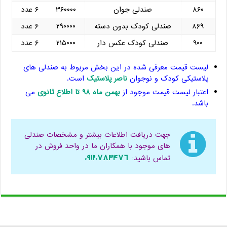
۸۶۰
صندلی جوان
۳۶۰۰۰۰
۶ عدد
۸۶۹
صندلی کودک بدون دسته
۲۹۰۰۰۰
۶ عدد
۹۰۰
صندلی کودک عکس دار
۲۱۵۰۰۰
۶ عدد
لیست قیمت معرفی شده در این بخش مربوط به صندلی های
پلاستیکی کودک و نوجوان
ناصر پلاستیک
است.
اعتبار لیست قیمت موجود از
بهمن ماه ۹۸ تا اطلاع ثانوی
می
باشد.
جهت دریافت اطلاعات بیشتر و مشخصات صندلی
های موجود با همکاران ما در واحد فروش در
۰۹۱۲۰۷۸۳۴۷۶
تماس باشید: